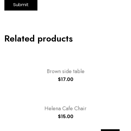
Related products
Brown side table
$
17.00
Helena Cafe Chair
$
15.00