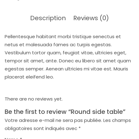
Description
Reviews (0)
Pellentesque habitant morbi tristique senectus et
netus et malesuada fames ac turpis egestas.
Vestibulum tortor quam, feugiat vitae, ultricies eget,
tempor sit amet, ante. Donec eu libero sit amet quam
egestas semper. Aenean ultricies mi vitae est. Mauris
placerat eleifend leo.
There are no reviews yet.
Be the first to review “Round side table”
Votre adresse e-mail ne sera pas publiée.
Les champs
obligatoires sont indiqués avec
*